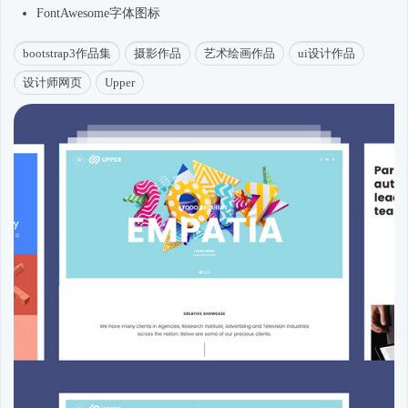
FontAwesome字体图标
bootstrap3作品集
摄影作品
艺术绘画作品
ui设计作品
设计师网页
Upper