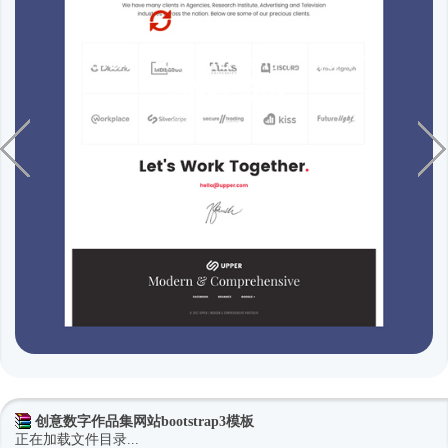
创意数字作品集网站bootstrap3模板
正在加载文件目录...